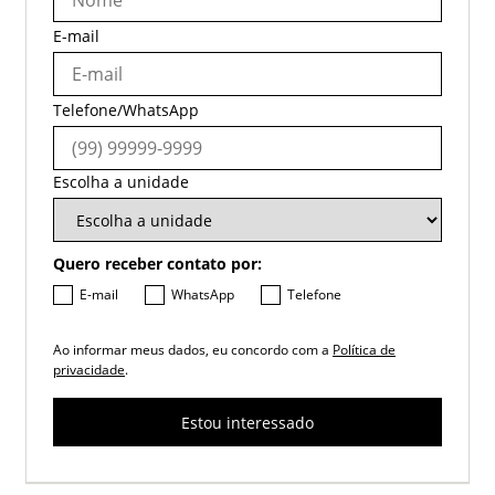
E-mail
Telefone/WhatsApp
Escolha a unidade
Quero receber contato por:
E-mail
WhatsApp
Telefone
Ao informar meus dados, eu concordo com a
Política de
privacidade
.
Estou interessado