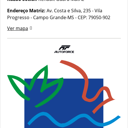
Endereço Matriz:
Av. Costa e Silva, 235 - Vila
Progresso - Campo Grande-MS
-
CEP: 79050-902
Ver mapa