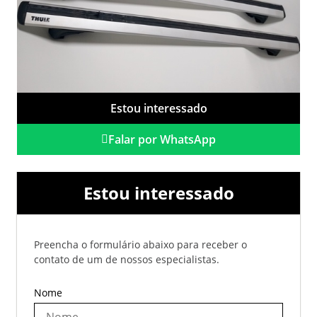
Estou interessado
Falar por WhatsApp
Estou interessado
Preencha o formulário abaixo para receber o
contato de um de nossos especialistas.
Nome