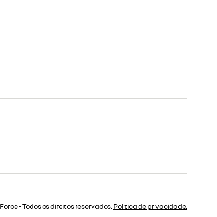
orce - Todos os direitos reservados.
Política de privacidade.