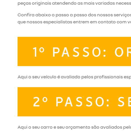
peças originais atendendo as mais variadas necess
Confira abaixo o passo a passo dos nossos serviç
que nossos especialistas entrem em contato com v
Aqui o seu veículo é avaliado pelos profissionais es
Aqui o seu carro e seu orçamento são avaliados pel