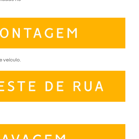
 veículo.