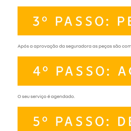
Após a aprovação da seguradora as peças são co
O seu serviço é agendado.