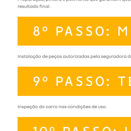
resultado final.
Instalação de peças autorizadas pela seguradora de
Inspeção do carro nas condições de uso.