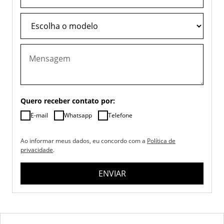
Quero receber contato por:
E-mail
Whatsapp
Telefone
Ao informar meus dados, eu concordo com a
Política de
privacidade
.
ENVIAR