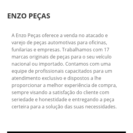
ENZO PEÇAS
A Enzo Peças oferece a venda no atacado e
varejo de peças automotivas para oficinas,
funilarias e empresas. Trabalhamos com 17
marcas originais de peças para o seu veículo
nacional ou importado. Contamos com uma
equipe de profissionais capacitados para um
atendimento exclusivo e dispostos a lhe
proporcionar a melhor experiência de compra,
sempre visando a satisfação do cliente com
seriedade e honestidade e entregando a peça
certeira para a solução das suas necessidades.