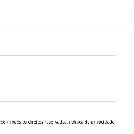
ce - Todos os direitos reservados.
Política de privacidade.