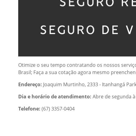
Otimize o seu tempo contratando os nossos serviç
Brasil; Faça a sua cotação agora mesmo preenchend
Endereço:
Joaquim Murtinho, 2333 - Itanhangá Par
Dia e horário de atendimento:
Abre de segunda à 
Telefone:
(67) 3357-0404