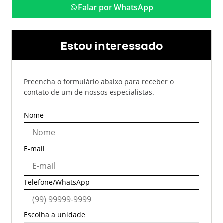
Falar por WhatsApp
Estou interessado
Preencha o formulário abaixo para receber o
contato de um de nossos especialistas.
Nome
E-mail
Telefone/WhatsApp
Escolha a unidade