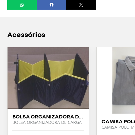
Acessórios
BOLSA ORGANIZADORA DE CARGA
CAMISA POL
BOLSA ORGANIZADORA DE CARGA
CAMISA POLO M