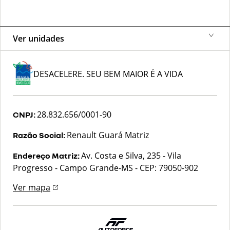
Ver unidades
DESACELERE. SEU BEM MAIOR É A VIDA
28.832.656/0001-90
CNPJ:
Renault Guará Matriz
Razão Social:
Av. Costa e Silva, 235 - Vila
Endereço Matriz:
Progresso - Campo Grande-MS
-
CEP: 79050-902
Ver mapa