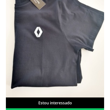
Estou interessado