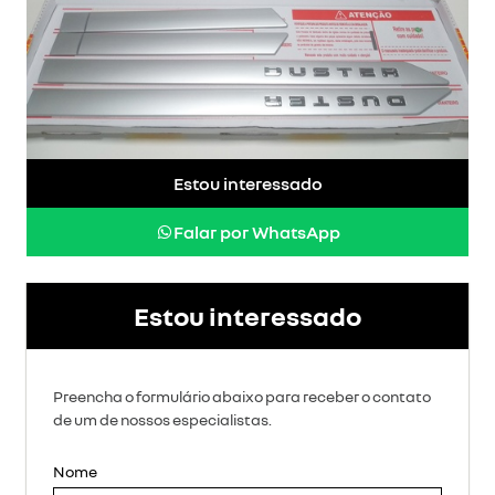
Estou interessado
Falar por WhatsApp
Estou interessado
Preencha o formulário abaixo para receber o contato
de um de nossos especialistas.
Nome