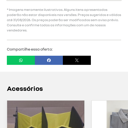
* Imagens meramente ilustrativas. Alguns itens apresentados
poderão não estar disponíveis nas versões. Preços sugeridos e válidos
até 31/08/2026. Os preços poderão ser modificados sem aviso prévio.
Consulte e confirme todas as informações com um de nossos
vendedores.
Compartilhe essa oferta:
Acessórios