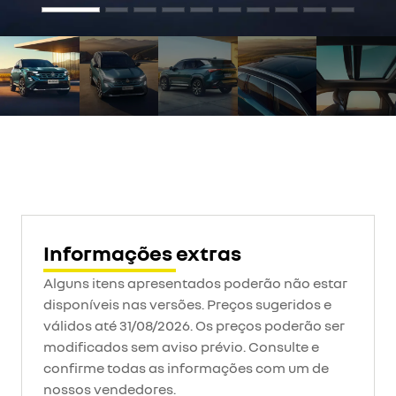
Informações extras
Alguns itens apresentados poderão não estar
disponíveis nas versões. Preços sugeridos e
válidos até 31/08/2026. Os preços poderão ser
modificados sem aviso prévio. Consulte e
confirme todas as informações com um de
nossos vendedores.