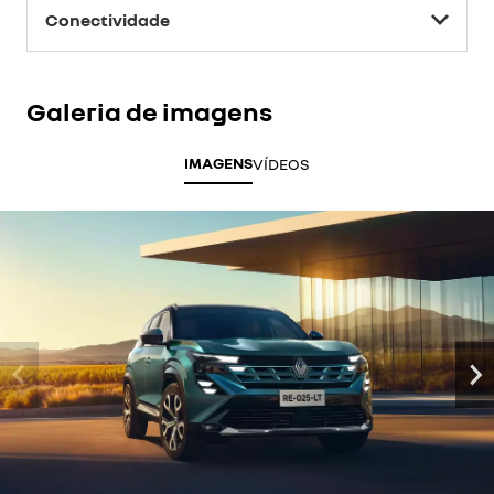
Conectividade
Galeria de imagens
IMAGENS
VÍDEOS