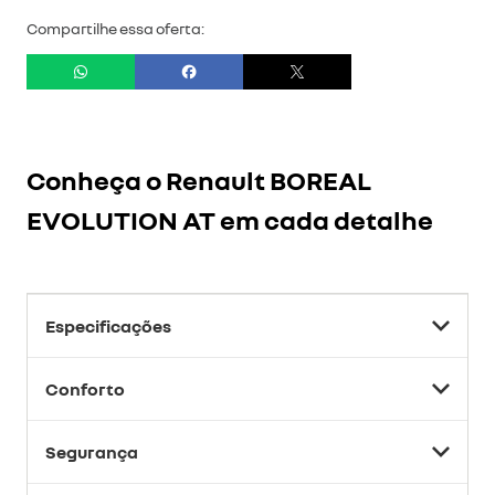
Compartilhe essa oferta:
Conheça o
Renault BOREAL
EVOLUTION AT
em cada detalhe
Especificações
Conforto
Segurança