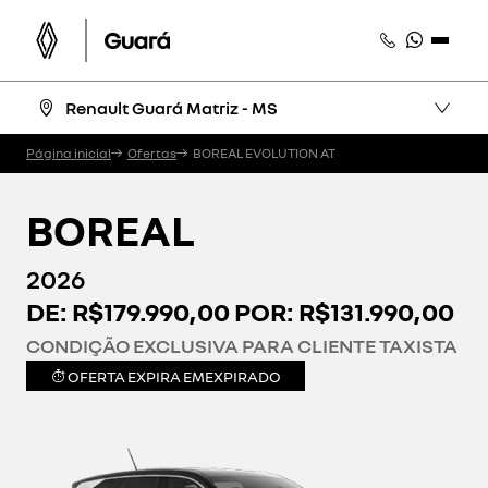
Renault Guará Matriz - MS
Página inicial
Ofertas
BOREAL EVOLUTION AT
BOREAL
2026
DE: R$179.990,00 POR: R$131.990,00
CONDIÇÃO EXCLUSIVA PARA CLIENTE TAXISTA
OFERTA EXPIRA EM
EXPIRADO