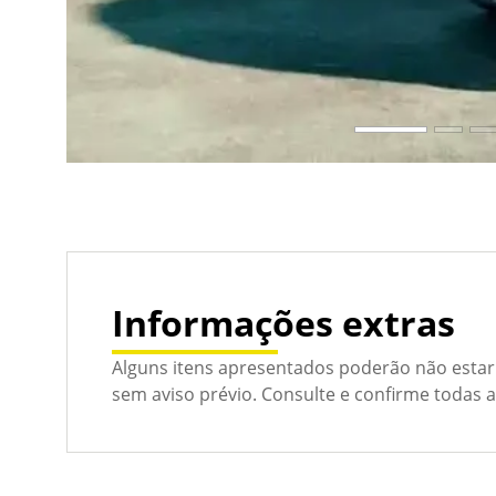
Informações extras
Alguns itens apresentados poderão não estar 
sem aviso prévio. Consulte e confirme todas