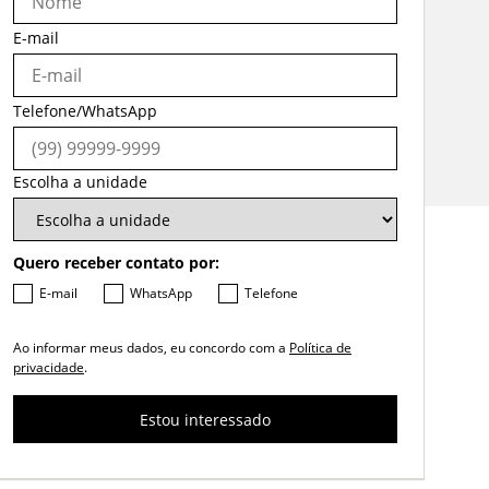
E-mail
Telefone/WhatsApp
Escolha a unidade
Quero receber contato por:
E-mail
WhatsApp
Telefone
Ao informar meus dados, eu concordo com a
Política de
privacidade
.
Estou interessado