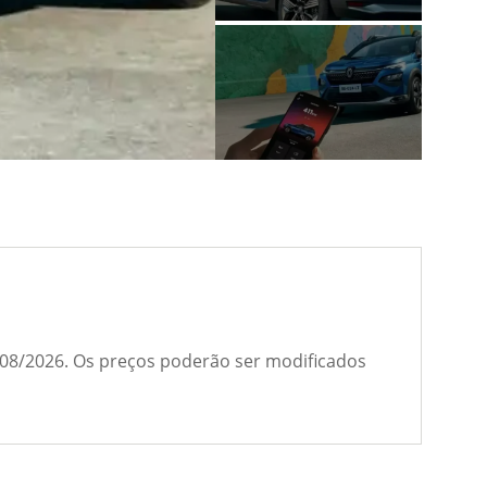
1/08/2026. Os preços poderão ser modificados