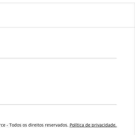
ce - Todos os direitos reservados.
Política de privacidade.