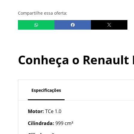
Compartilhe essa oferta:
Conheça o
Renault
Especificações
Motor:
TCe 1.0
Cilindrada:
999 cm³