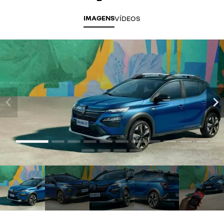
IMAGENS
VÍDEOS