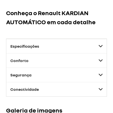
Conheça o
Renault KARDIAN
AUTOMÁTICO
em cada detalhe
Especificações
Conforto
Segurança
Conectividade
Galeria de imagens