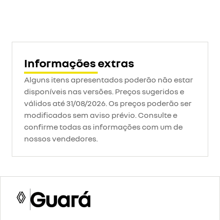
Informações extras
Alguns itens apresentados poderão não estar
disponíveis nas versões. Preços sugeridos e
válidos até 31/08/2026. Os preços poderão ser
modificados sem aviso prévio. Consulte e
confirme todas as informações com um de
nossos vendedores.