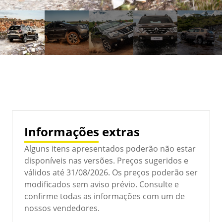
Informações extras
Alguns itens apresentados poderão não estar
disponíveis nas versões. Preços sugeridos e
válidos até 31/08/2026. Os preços poderão ser
modificados sem aviso prévio. Consulte e
confirme todas as informações com um de
nossos vendedores.