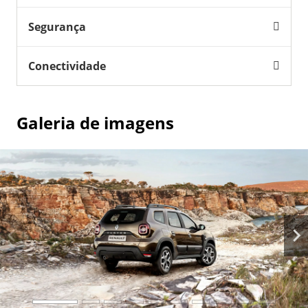
Segurança
Conectividade
Galeria de imagens