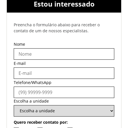
Estou interessado
Preencha o formulário abaixo para receber o
contato de um de nossos especialistas.
Nome
E-mail
Telefone/WhatsApp
Escolha a unidade
Quero receber contato por: