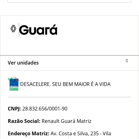
Ver unidades
DESACELERE. SEU BEM MAIOR É A VIDA
CNPJ:
28.832.656/0001-90
Razão Social:
Renault Guará Matriz
Endereço Matriz:
Av. Costa e Silva, 235 - Vila