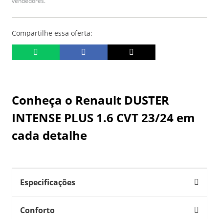
vendedores.
Compartilhe essa oferta:
Conheça o
Renault DUSTER
INTENSE PLUS 1.6 CVT 23/24
em
cada detalhe
Especificações
Conforto