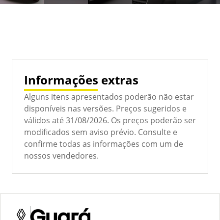
Informações extras
Alguns itens apresentados poderão não estar
disponíveis nas versões. Preços sugeridos e
válidos até 31/08/2026. Os preços poderão ser
modificados sem aviso prévio. Consulte e
confirme todas as informações com um de
nossos vendedores.