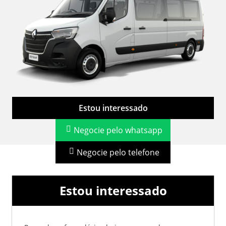
Estou interessado
Negocie pelo whatsapp
Negocie pelo telefone
Estou interessado