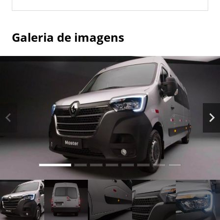
Galeria de imagens