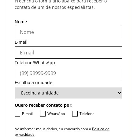
Preencha o formulário abaixo para receber o
contato de um de nossos especialistas.
Nome
E-mail
Telefone/WhatsApp
Escolha a unidade
Quero receber contato por:
E-mail
WhatsApp
Telefone
Ao informar meus dados, eu concordo com a
Política de
privacidade
.