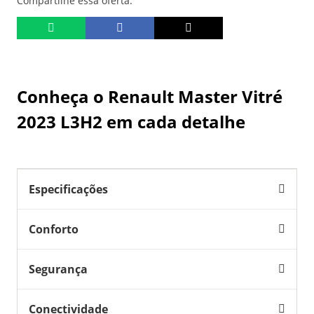
Compartilhe essa oferta:
Conheça o
Renault Master Vitré
2023 L3H2
em cada detalhe
Especificações
Conforto
Segurança
Conectividade