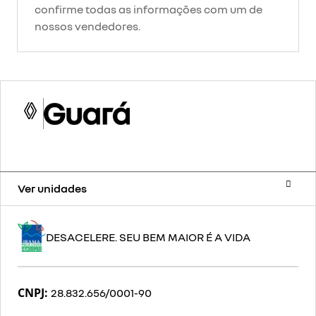
confirme todas as informações com um de
nossos vendedores.
Ver unidades
DESACELERE. SEU BEM MAIOR É A VIDA
CNPJ:
28.832.656/0001-90