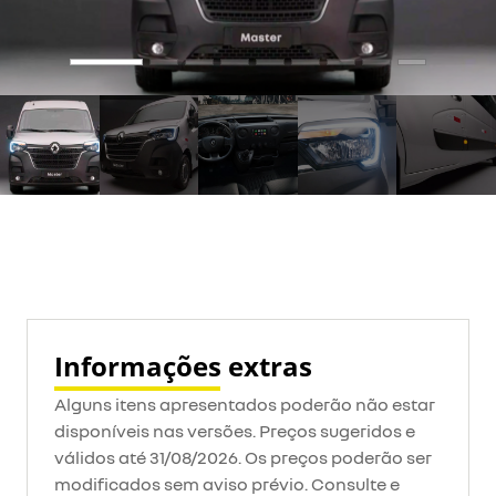
Informações extras
Alguns itens apresentados poderão não estar
disponíveis nas versões. Preços sugeridos e
válidos até 31/08/2026. Os preços poderão ser
modificados sem aviso prévio. Consulte e