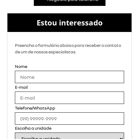
Estou interessado
Preencha o formulário abaixo para receber o contato
de um de nossos especialistas.
Nome
E-mail
Telefone/WhatsApp
Escolha a unidade