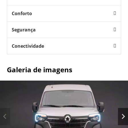
Conforto
Segurança
Conectividade
Galeria de imagens