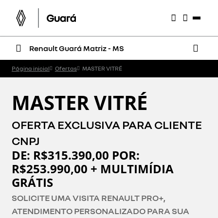
Renault Guará Matriz - MS
Página inicial
Ofertas
MASTER VITRÉ
MASTER VITRÉ
OFERTA EXCLUSIVA PARA CLIENTE
CNPJ
DE: R$315.390,00 POR:
R$253.990,00 + MULTIMÍDIA
GRÁTIS
SOLICITE UMA VISITA RENAULT PRO+,
ATENDIMENTO PERSONALIZADO PARA SUA