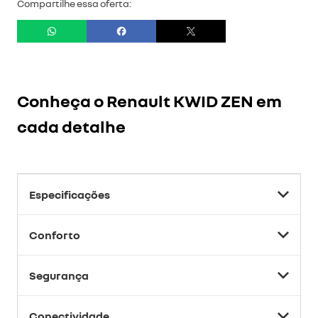
Compartilhe essa oferta:
Conheça o
Renault KWID ZEN
em
cada detalhe
Especificações
Conforto
Segurança
Conectividade