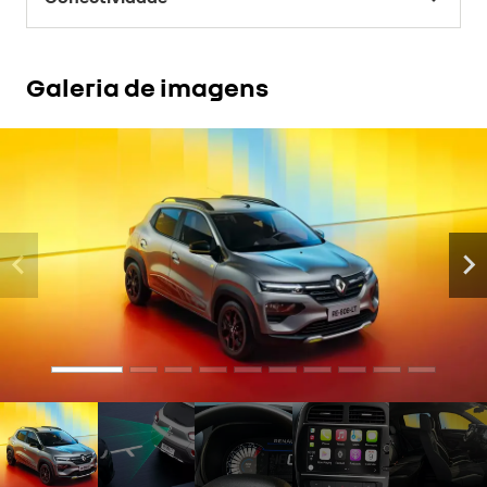
Galeria de imagens