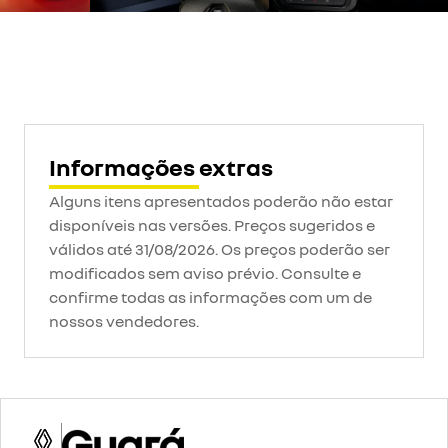
Informações extras
Alguns itens apresentados poderão não estar
disponíveis nas versões. Preços sugeridos e
válidos até 31/08/2026. Os preços poderão ser
modificados sem aviso prévio. Consulte e
confirme todas as informações com um de
nossos vendedores.