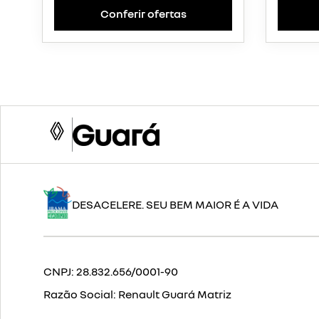
Conferir ofertas
DESACELERE. SEU BEM MAIOR É A VIDA
CNPJ:
28.832.656/0001-90
Razão Social:
Renault Guará Matriz