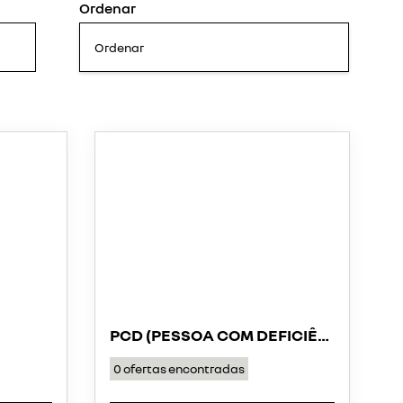
Ordenar
PCD (PESSOA COM DEFICIÊNCIA)
0
ofertas encontradas