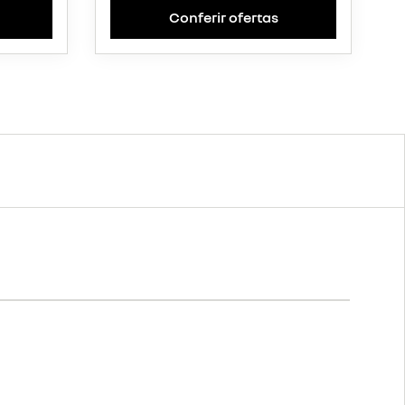
Conferir ofertas