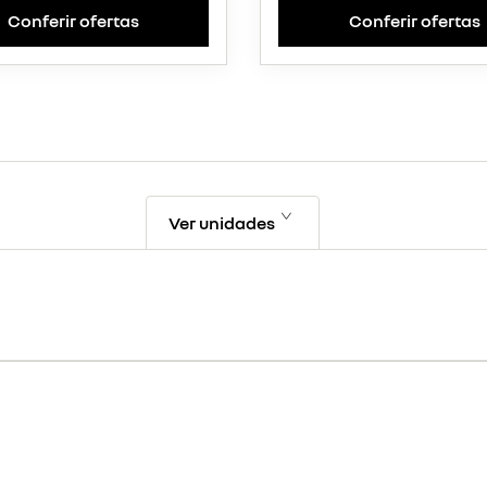
Conferir ofertas
Conferir ofertas
Ver unidades